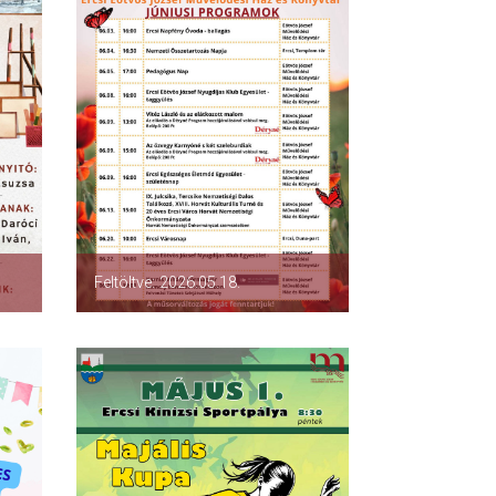
Feltöltve: 2026.05.18.