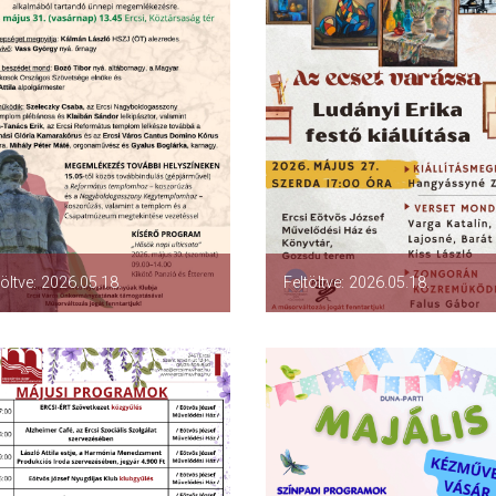
töltve: 2026.05.18.
Feltöltve: 2026.05.18.