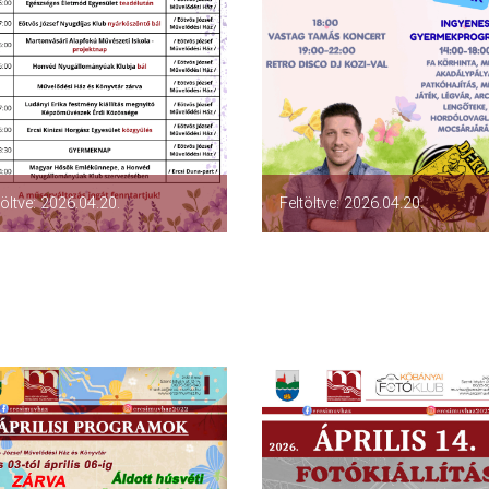
töltve: 2026.04.20.
Feltöltve: 2026.04.20.