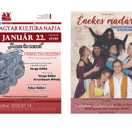
töltve: 2026.01.14.
Feltöltve: 2026.01.14.