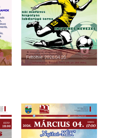
Feltöltve: 2026.04.20.