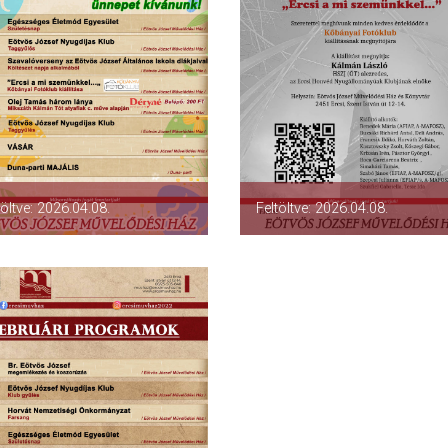
töltve: 2026.04.08.
Feltöltve: 2026.04.08.