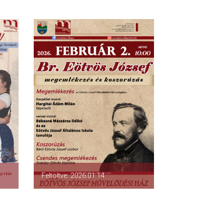
Feltöltve: 2026.01.14.