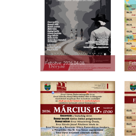
Feltöltve: 2026.04.08.
Fel